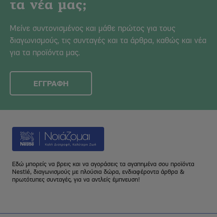
τα νέα μας;
Μείνε συντονισμένος και μάθε πρώτος για τους
διαγωνισμούς, τις συνταγές και τα άρθρα, καθώς και νέα
για τα προϊόντα μας.
ΕΓΓΡΑΦΗ
Εδώ μπορείς να βρεις και να αγοράσεις τα αγαπημένα σου προϊόντα
Nestlé, διαγωνισμούς με πλούσια δώρα, ενδιαφέροντα άρθρα &
πρωτότυπες συνταγές, για να αντλείς έμπνευση!