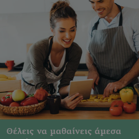
Θέλεις να μαθαίνεις άμεσα