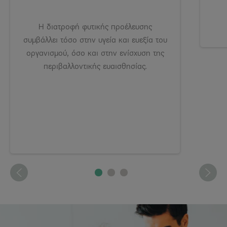
Η διατροφή φυτικής προέλευσης
συμβάλλει τόσο στην υγεία και ευεξία του
οργανισμού, όσο και στην ενίσχυση της
περιβαλλοντικής ευαισθησίας.