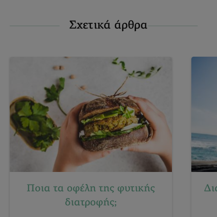
Σχετικά άρθρα
Ποια τα οφέλη της φυτικής
Δι
διατροφής;