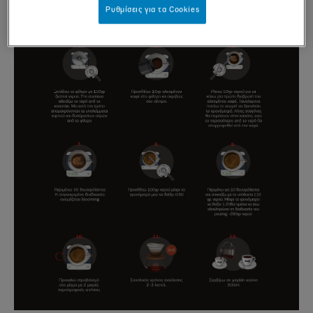
Ρυθμίσεις για τα Cookies