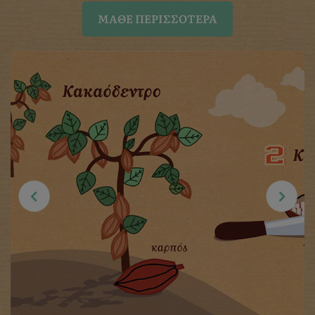
ΜΆΘΕ ΠΕΡΙΣΣΌΤΕΡΑ