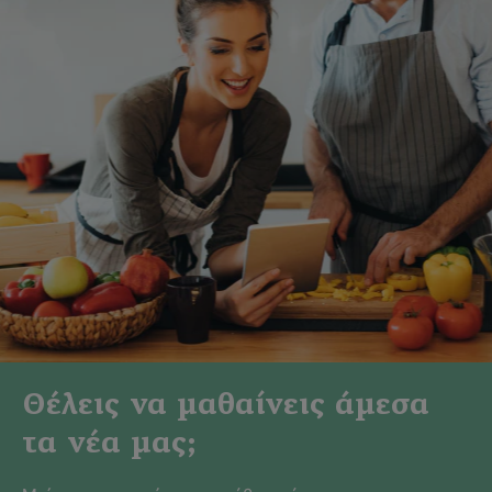
Θέλεις να μαθαίνεις άμεσα
τα νέα μας;