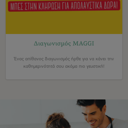
Διαγωνισμός MAGGI
Ένας απίθανος διαγωνισμός ήρθε για να κάνει την
καθημερινότητά σου ακόμα πιο γευστική!