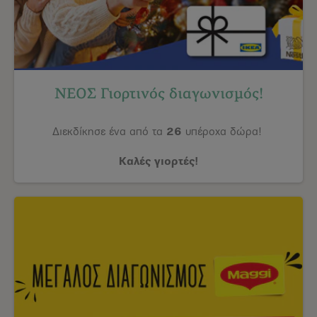
ΝΕΟΣ Γιορτινός διαγωνισμός!
Διεκδίκησε ένα από τα
26
υπέροχα δώρα!
Καλές γιορτές!