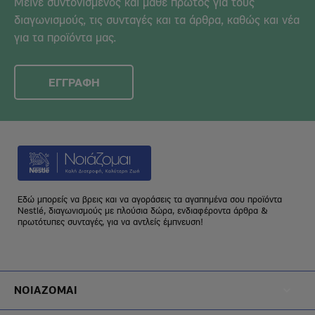
Μείνε συντονισμένος και μάθε πρώτος για τους
διαγωνισμούς, τις συνταγές και τα άρθρα, καθώς και νέα
για τα προϊόντα μας.
ΕΓΓΡΑΦΗ
Εδώ μπορείς να βρεις και να αγοράσεις τα αγαπημένα σου προϊόντα
Nestlé, διαγωνισμούς με πλούσια δώρα, ενδιαφέροντα άρθρα &
πρωτότυπες συνταγές, για να αντλείς έμπνευση!
Footer
ΝΟΙΑΖΟΜΑΙ
Menu