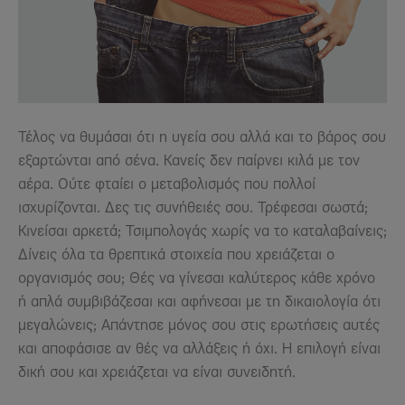
Τέλος να θυμάσαι ότι η υγεία σου αλλά και το βάρος σου
εξαρτώνται από σένα. Κανείς δεν παίρνει κιλά με τον
αέρα. Ούτε φταίει ο μεταβολισμός που πολλοί
ισχυρίζονται. Δες τις συνήθειές σου. Τρέφεσαι σωστά;
Κινείσαι αρκετά; Τσιμπολογάς χωρίς να το καταλαβαίνεις;
Δίνεις όλα τα θρεπτικά στοιχεία που χρειάζεται ο
οργανισμός σου; Θές να γίνεσαι καλύτερος κάθε χρόνο
ή απλά συμβιβάζεσαι και αφήνεσαι με τη δικαιολογία ότι
μεγαλώνεις; Απάντησε μόνος σου στις ερωτήσεις αυτές
και αποφάσισε αν θές να αλλάξεις ή όχι. Η επιλογή είναι
δική σου και χρειάζεται να είναι συνειδητή.