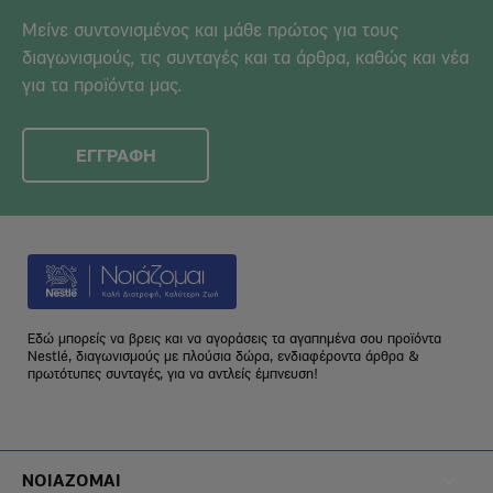
Μείνε συντονισμένος και μάθε πρώτος για τους
διαγωνισμούς, τις συνταγές και τα άρθρα, καθώς και νέα
για τα προϊόντα μας.
ΕΓΓΡΑΦΗ
Εδώ μπορείς να βρεις και να αγοράσεις τα αγαπημένα σου προϊόντα
Nestlé, διαγωνισμούς με πλούσια δώρα, ενδιαφέροντα άρθρα &
πρωτότυπες συνταγές, για να αντλείς έμπνευση!
Footer
ΝΟΙΑΖΟΜΑΙ