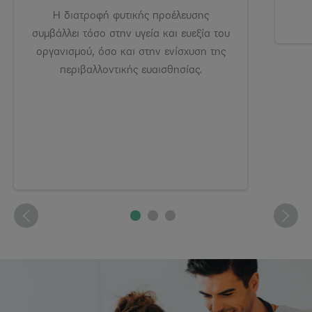
Η διατροφή φυτικής προέλευσης
συμβάλλει τόσο στην υγεία και ευεξία του
οργανισμού, όσο και στην ενίσχυση της
περιβαλλοντικής ευαισθησίας.