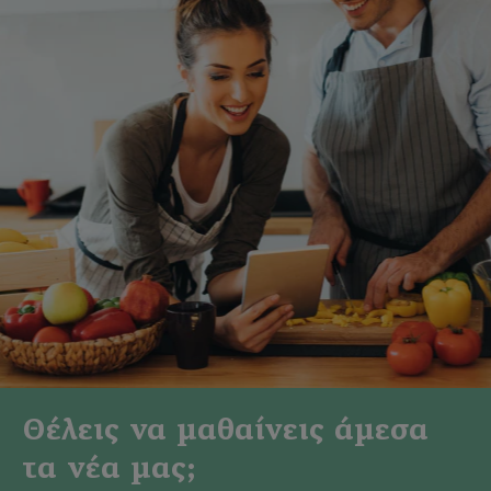
Θέλεις να μαθαίνεις άμεσα
τα νέα μας;