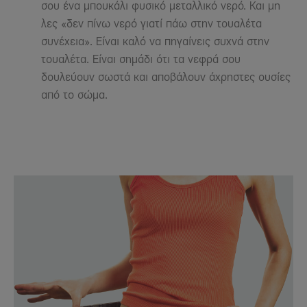
σου ένα μπουκάλι φυσικό μεταλλικό νερό. Και μη
λες «δεν πίνω νερό γιατί πάω στην τουαλέτα
συνέχεια». Είναι καλό να πηγαίνεις συχνά στην
τουαλέτα. Είναι σημάδι ότι τα νεφρά σου
δουλεύουν σωστά και αποβάλουν άχρηστες ουσίες
από το σώμα.