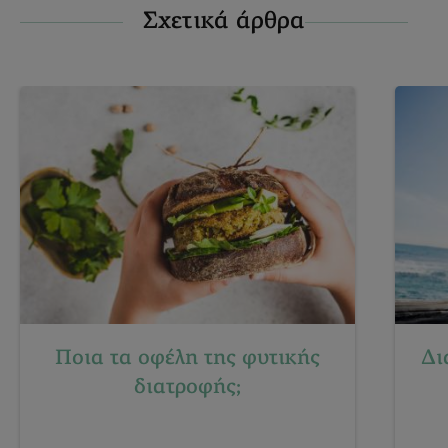
Σχετικά άρθρα
Ποια τα οφέλη της φυτικής
Δι
διατροφής;