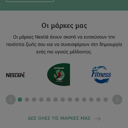
Οι μάρκες μας
Οι μάρκες Nestlé έχουν σκοπό να ενισχύσουν την
ποιότητα ζωής σου και να συνεισφέρουν στη δημιουργία
ενός πιο υγιούς μέλλοντος.
ΔΕΣ ΟΛΕΣ ΤΙΣ ΜΑΡΚΕΣ ΜΑΣ