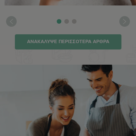
ΑΝΑΚΑΛΥΨΕ ΠΕΡΙΣΣΟΤΕΡΑ ΑΡΘΡΑ