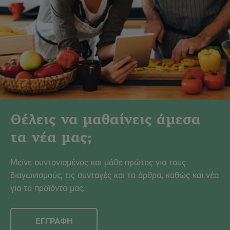
Θέλεις να μαθαίνεις άμεσα
τα νέα μας;
Μείνε συντονισμένος και μάθε πρώτος για τους
διαγωνισμούς, τις συνταγές και τα άρθρα, καθώς και νέα
για τα προϊόντα μας.
ΕΓΓΡΑΦΗ