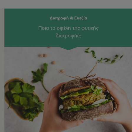
Διατροφή & Ευεξία
Ποια τα οφέλη της φυτικής
διατροφής;