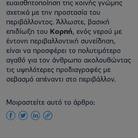
ευαισθητοποίηση της κοινής γνώμης
σχετικά με την προστασία του
περιβάλλοντος. Άλλωστε, βασική
επιδίωξη του
Κορπή
, ενός νερού με
έντονη περιβαλλοντική συνείδηση,
είναι να προσφέρει το πολυτιμότερο
αγαθό για τον άνθρωπο ακολουθώντας
τις υψηλότερες προδιαγραφές με
σεβασμό απέναντι στο περιβάλλον.
Μοιραστείτε αυτό το άρθρο: