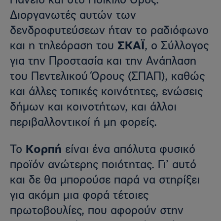
Πάνειο και στο Ποικίλο Όρος.
Διοργανωτές αυτών των
δενδροφυτεύσεων ήταν το ραδιόφωνο
και η τηλεόραση του
ΣΚΑΪ
, ο Σύλλογος
για την Προστασία και την Ανάπλαση
του Πεντελικού Όρους (ΣΠΑΠ), καθώς
και άλλες τοπικές κοινότητες, ενώσεις
δήμων και κοινοτήτων, και άλλοι
περιβαλλοντικοί ή μη φορείς.
Το
Κορπή
είναι ένα απόλυτα φυσικό
προϊόν ανώτερης ποιότητας. Γι’ αυτό
και δε θα μπορούσε παρά να στηρίξει
για ακόμη μια φορά τέτοιες
πρωτοβουλίες, που αφορούν στην