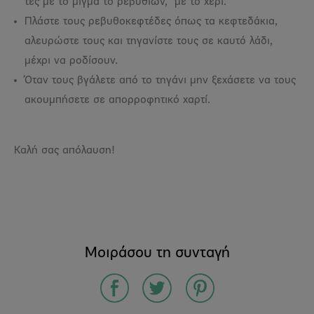
τες με το μίγμα το ρεβυθιών, με το χέρι.
Πλάστε τους ρεβυθοκεφτέδες όπως τα κεφτεδάκια,
αλευρώστε τους και τηγανίστε τους σε καυτό λάδι,
μέχρι να ροδίσουν.
Όταν τους βγάλετε από το τηγάνι μην ξεχάσετε να τους
ακουμπήσετε σε απορροφητικό χαρτί.
Καλή σας απόλαυση!
Μοιράσου τη συνταγή