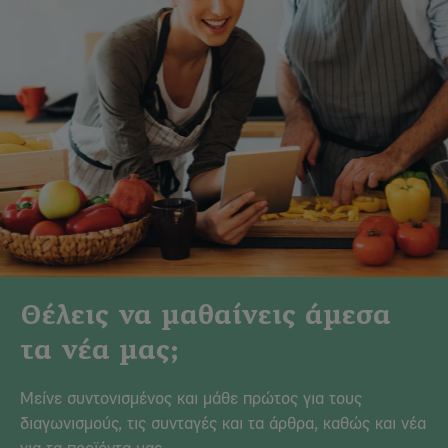
Θέλεις να μαθαίνεις άμεσα
τα νέα μας;
Μείνε συντονισμένος και μάθε πρώτος για τους
διαγωνισμούς, τις συνταγές και τα άρθρα, καθώς και νέα