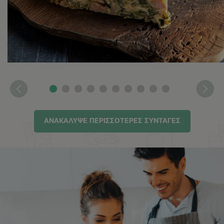
ΔΕΣ ΤΗ ΣΥΝΤΑΓΗ
ΑΝΑΚΑΛΥΨΕ ΠΕΡΙΣΣΟΤΕΡΕΣ ΣΥΝΤΑΓΕΣ