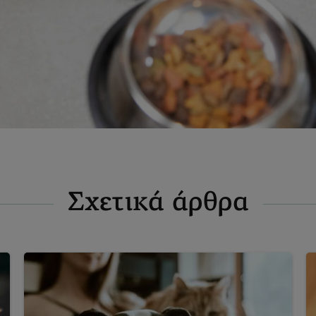
Σχετικά άρθρα