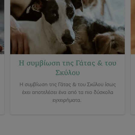
Η συμβίωση της Γάτας & του
Σκύλου
Η συμβίωση της Γάτας & του Σκύλου ίσως
έχει αποτελέσει ένα από τα πιο δύσκολα
εγχειρήματα.