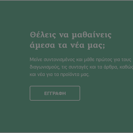
Θέλεις να μαθαίνεις
άμεσα τα νέα μας;
Μείνε συντονισμένος και μάθε πρώτος για τους
διαγωνισμούς, τις συνταγές και τα άρθρα, καθώ
και νέα για τα προϊόντα μας.
ΕΓΓΡΑΦΗ