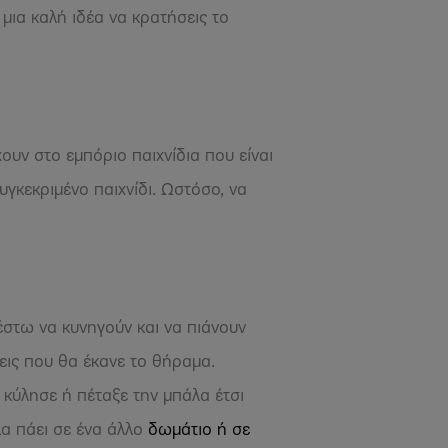
ι μια καλή ιδέα να κρατήσεις το
χουν στο εμπόριο παιχνίδια που είναι
υγκεκριμένο παιχνίδι. Ωστόσο, να
 έστω να κυνηγούν και να πιάνουν
εις που θα έκανε το θήραμα.
 κύλησε ή πέταξε την μπάλα έτσι
λα πάει σε ένα άλλο
δωμάτιο ή σε