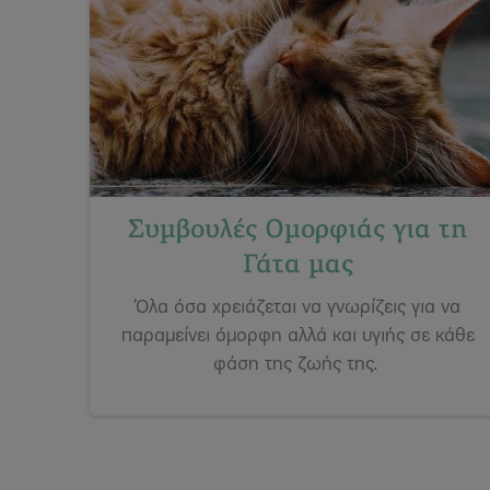
Συμβουλές Ομορφιάς για τη
Γάτα μας
Όλα όσα χρειάζεται να γνωρίζεις για να
παραμείνει όμορφη αλλά και υγιής σε κάθε
φάση της ζωής της.