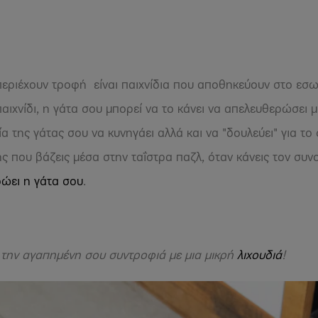
 περιέχουν τροφή είναι παιχνίδια που αποθηκεύουν στο εσ
αιχνίδι, η γάτα σου μπορεί να το κάνει να απελευθερώσει μ
ία της γάτας σου να κυνηγάει αλλά και να "δουλεύει" για τ
 που βάζεις μέσα στην ταΐστρα παζλ, όταν κάνεις τον συν
ρώει η γάτα σου
.
την αγαπημένη σου συντροφιά με μια μικρή
λιχουδιά
!