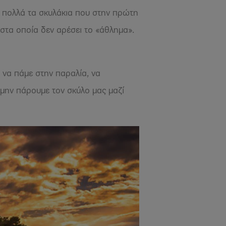
αι πολλά τα σκυλάκια που στην πρώτη
 στα οποία δεν αρέσει το «άθλημα».
ε να πάμε στην παραλία, να
μην πάρουμε τον σκύλο μας μαζί