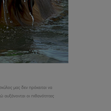
ο σκύλος μας δεν πρόκειται να
ώ αυξάνονται οι πιθανότητες