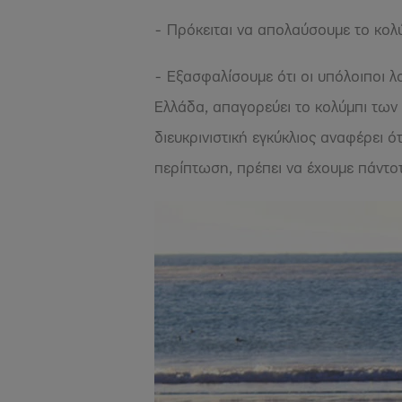
- Πρόκειται να απολαύσουμε το κολ
- Εξασφαλίσουμε ότι οι υπόλοιποι 
Ελλάδα, απαγορεύει το κολύμπι των 
διευκρινιστική εγκύκλιος αναφέρει ό
περίπτωση, πρέπει να έχουμε πάντο