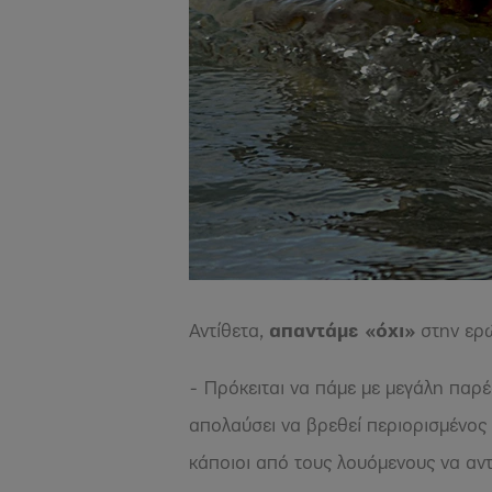
Αντίθετα,
απαντάμε «όχι»
στην ερώ
- Πρόκειται να πάμε με μεγάλη παρ
απολαύσει να βρεθεί περιορισμένος
κάποιοι από τους λουόμενους να αν