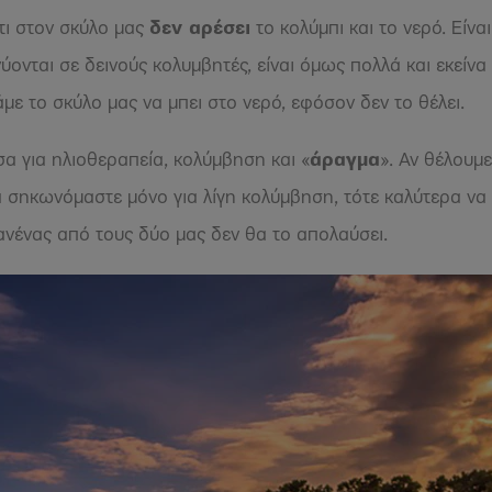
τι στον σκύλο μας
δεν αρέσει
το κολύμπι και το νερό. Είν
ονται σε δεινούς κολυμβητές, είναι όμως πολλά και εκείνα
με το σκύλο μας να μπει στο νερό, εφόσον δεν το θέλει.
α για ηλιοθεραπεία, κολύμβηση και «
άραγμα
». Αν θέλουμ
σηκωνόμαστε μόνο για λίγη κολύμβηση, τότε καλύτερα να 
κανένας από τους δύο μας δεν θα το απολαύσει.