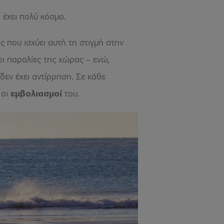
 έχει πολύ κόσμο.
 που ισχύει αυτή τη στιγμή στην
οι παραλίες της χώρας – ενώ,
δεν έχει αντίρρηση. Σε κάθε
 οι
εμβολιασμοί
του.