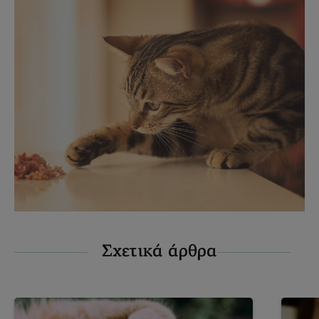
Σχετικά άρθρα