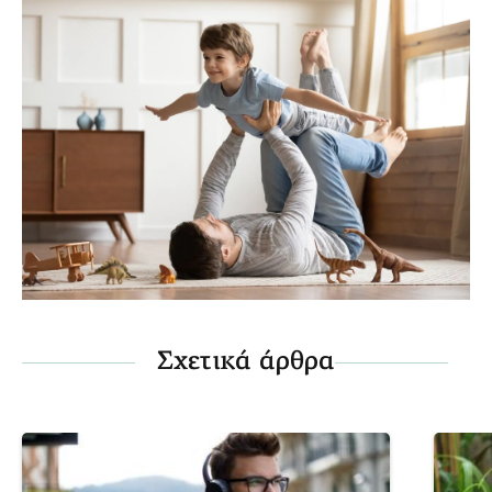
Σχετικά άρθρα