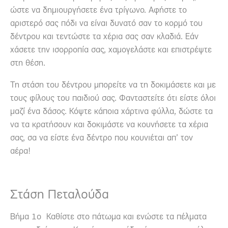
ώστε να δημιουργήσετε ένα τρίγωνο. Αφήστε το
αριστερό σας πόδι να είναι δυνατό σαν το κορμό του
δέντρου και τεντώστε τα χέρια σας σαν κλαδιά. Εάν
χάσετε την ισορροπία σας, χαμογελάστε και επιστρέψτε
στη θέση.
Τη στάση του δέντρου μπορείτε να τη δοκιμάσετε και με
τους φίλους του παιδιού σας. Φανταστείτε ότι είστε όλοι
μαζί ένα δάσος. Κόψτε κάποια χάρτινα φύλλα, δώστε τα
να τα κρατήσουν και δοκιμάστε να κουνήσετε τα χέρια
σας, σα να είστε ένα δέντρο που κουνιέται απ’ τον
αέρα!
Στάση Πεταλούδα
Βήμα 1ο Καθίστε στο πάτωμα και ενώστε τα πέλματα