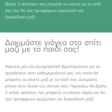
Βρείτε 3 ασκήσεις που μπορείτε να κάνετε με το παιδί
σας που θα σας προσφέρουν εκγύμναση και
διασκέδαση μαζί!
Δοκιμάστε γιόγκα στο σπίτι
μαζί με το παιδί σας!
Ψάχνετε μία νέα συναρπαστική δραστηριότητα για να
προσθέσετε στην καθημερινότητά σας, την οποία θα
μπορείτε να κάνετε μαζί με το παιδί σας; Δοκιμάστε
γιόγκα στην άνεση του σπιτιού σας! Παρακάτω θα βρείτε
3 απλές ασκήσεις που μπορείτε να κάνετε παρέα και θα
σας προσφέρουν εκγύμναση και διασκέδαση μαζί!