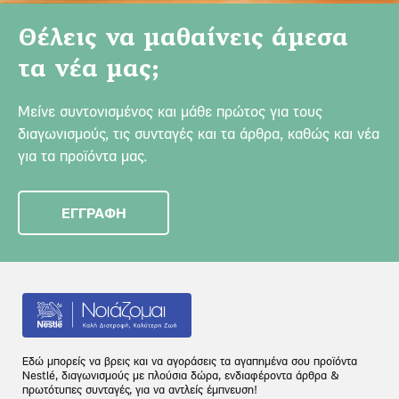
Θέλεις να μαθαίνεις άμεσα
τα νέα μας;
Μείνε συντονισμένος και μάθε πρώτος για τους
διαγωνισμούς, τις συνταγές και τα άρθρα, καθώς και νέα
για τα προϊόντα μας.
ΕΓΓΡΑΦΗ
Εδώ μπορείς να βρεις και να αγοράσεις τα αγαπημένα σου προϊόντα
Nestlé, διαγωνισμούς με πλούσια δώρα, ενδιαφέροντα άρθρα &
πρωτότυπες συνταγές, για να αντλείς έμπνευση!