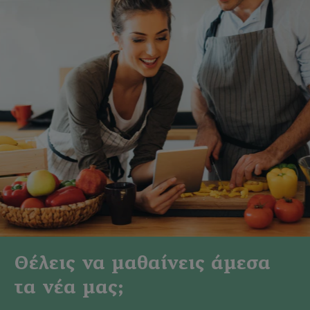
Θέλεις να μαθαίνεις άμεσα
τα νέα μας;