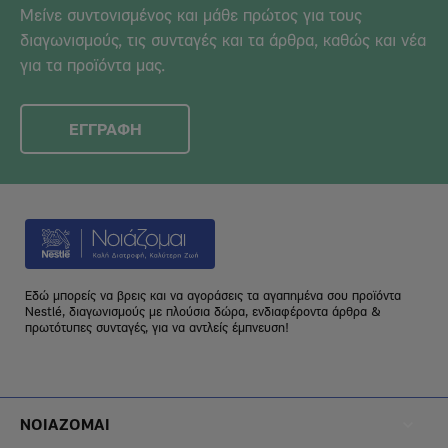
Μείνε συντονισμένος και μάθε πρώτος για τους
διαγωνισμούς, τις συνταγές και τα άρθρα, καθώς και νέα
για τα προϊόντα μας.
ΕΓΓΡΑΦΗ
Εδώ μπορείς να βρεις και να αγοράσεις τα αγαπημένα σου προϊόντα
Nestlé, διαγωνισμούς με πλούσια δώρα, ενδιαφέροντα άρθρα &
πρωτότυπες συνταγές, για να αντλείς έμπνευση!
Footer
ΝΟΙΑΖΟΜΑΙ
Menu