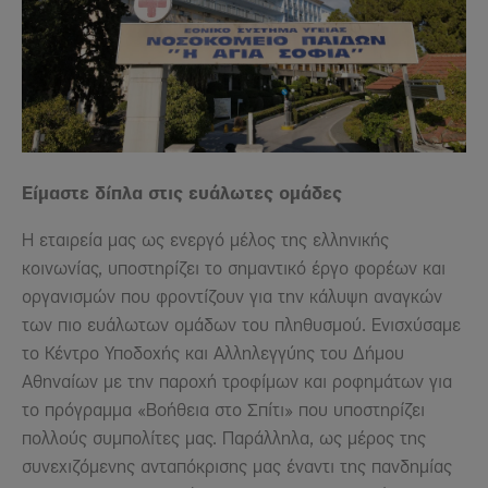
Είμαστε δίπλα
στις ευάλωτες ομάδες
Η εταιρεία μας ως ενεργό μέλος της ελληνικής
κοινωνίας, υποστηρίζει το σημαντικό έργο φορέων και
οργανισμών που φροντίζουν για την κάλυψη αναγκών
των πιο ευάλωτων ομάδων του πληθυσμού. Ενισχύσαμε
το Κέντρο Υποδοχής και Αλληλεγγύης του Δήμου
Αθηναίων με την παροχή τροφίμων και ροφημάτων για
το πρόγραμμα «Βοήθεια στο Σπίτι» που υποστηρίζει
πολλούς συμπολίτες μας.
Παράλληλα, ως μέρος της
συνεχιζόμενης ανταπόκρισης μας έναντι της πανδημίας