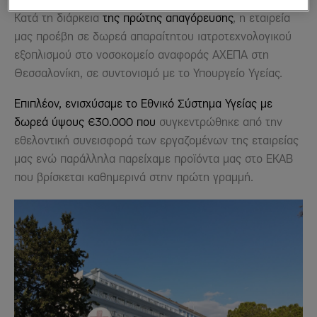
Κατά τη διάρκεια
της πρώτης απαγόρευσης
, η εταιρεία
μας προέβη σε δωρεά απαραίτητου ιατροτεχνολογικού
εξοπλισμού στο νοσοκομείο αναφοράς ΑΧΕΠΑ στη
Θεσσαλονίκη, σε συντονισμό με το Υπουργείο Υγείας.
Επιπλέον, ενισχύσαμε το Εθνικό Σύστημα Υγείας με
δωρεά ύψους €30.000 που
συγκεντρώθηκε από την
εθελοντική συνεισφορά των εργαζομένων της εταιρείας
μας ενώ παράλληλα παρείχαμε προϊόντα μας στο ΕΚΑΒ
που βρίσκεται καθημερινά στην πρώτη γραμμή.