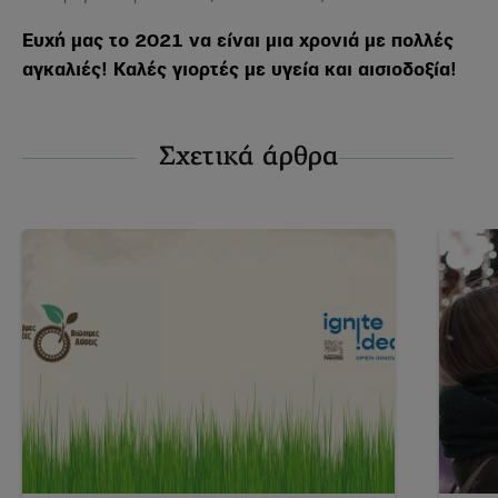
Ευχή μας το 2021 να είναι μια χρονιά με πολλές
αγκαλιές! Καλές γιορτές με υγεία και αισιοδοξία!
Σχετικά άρθρα