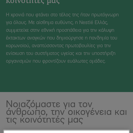
κοινότητές μας
Η χρονιά που φτάνει στο τέλος της ήταν πρωτόγνωρη
για όλους. Με αίσθημα ευθύνης, η Nestlé Ελλάς,
συμμετείχε στην εθνική προσπάθεια για την κάλυψη
έκτακτων αναγκών που δημιούργησε η πανδημία του
κορωνοϊού, αναπτύσσοντας πρωτοβουλίες για την
ενίσχυση του συστήματος υγείας και την υποστήριξη
οργανισμών που φροντίζουν ευάλωτες ομάδες.
Νοιαζόμαστε για τον
άνθρωπο, την οικογένεια και
τις κοινότητές μας