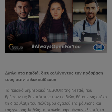
Δίπλα στα παιδιά, διευκολύνοντας την πρόσβαση
τους στην τηλεκπαίδευση
Τα παιδικά δημητριακά NESQUIK της Nestlé, που
θρέφουν τις δυνατότητες των παιδιών, θέτουν ως στόχο
τη διαφύλαξη του πολύτιμου αγαθού της μάθησης και
της γνώσης. Καθώς τα σχολεία παραμένουν κλειστά, τα