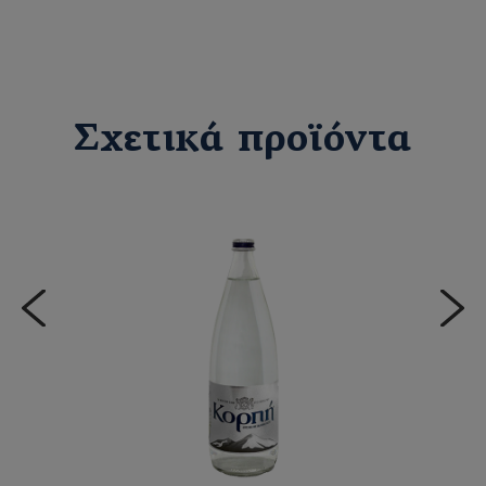
Σχετικά προϊόντα