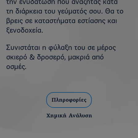
την ενυδάτωση που αναζητάς κατά
τη διάρκεια του γεύματός σου. Θα το
βρεις σε καταστήματα εστίασης και
ξενοδοχεία.
Συνιστάται η φύλαξη του σε μέρος
σκιερό & δροσερό, μακριά από
οσμές.
Πληροφορίες
Χημική Ανάλυση