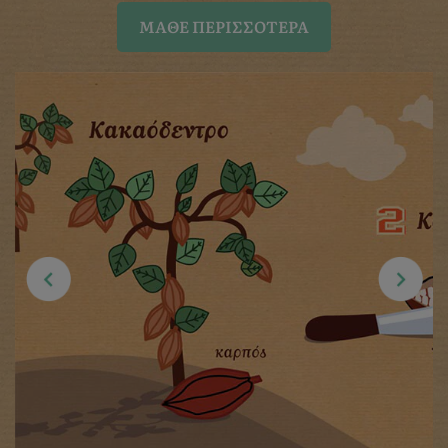
ΜΆΘΕ ΠΕΡΙΣΣΌΤΕΡΑ