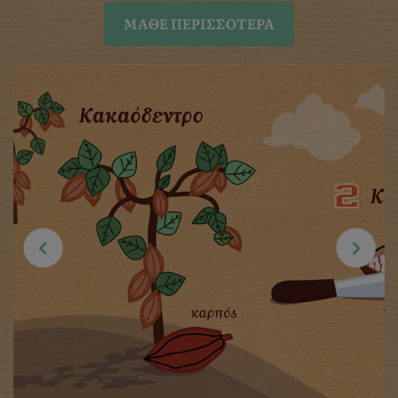
ΜΆΘΕ ΠΕΡΙΣΣΌΤΕΡΑ