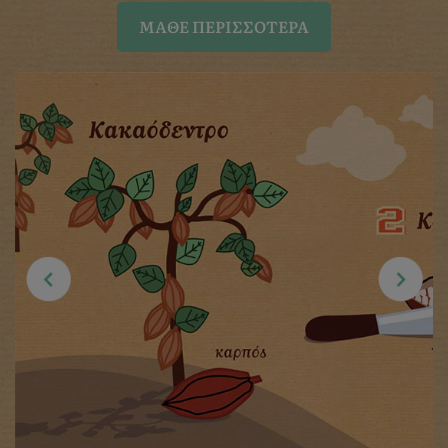
ΜΆΘΕ ΠΕΡΙΣΣΌΤΕΡΑ