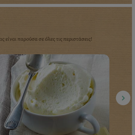
ς είναι παρούσα σε όλες τις περιστάσεις!