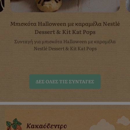
Μπισκότα Halloween με καραμέλα Nestlé
Dessert & Kit Kat Pops
Συνταγή για μπισκότα Halloween με καραμέλα
Nestlé Dessert & Kit Kat Pops
ΔΈΣ ΌΛΕΣ ΤΙΣ ΣΥΝΤΑΓΈΣ