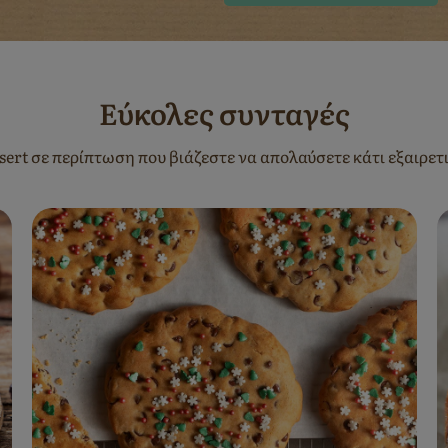
Εύκολες συνταγές
sert σε περίπτωση που βιάζεστε να απολαύσετε κάτι εξαιρετ