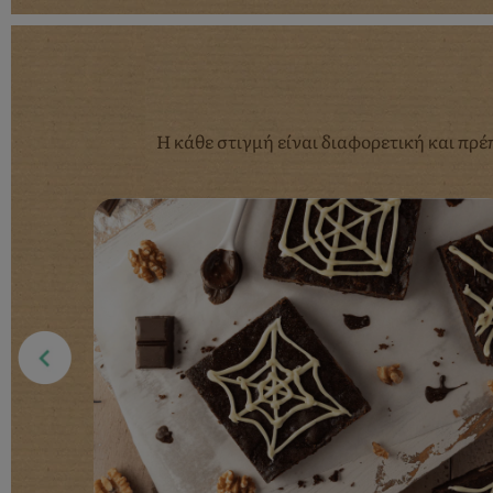
Η κάθε στιγμή είναι διαφορετική και πρέ