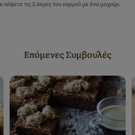
 κόψετε τις 2 άκρες του κορμού με ένα μαχαίρι.
Επόμενες Συμβουλές