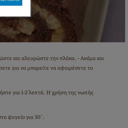
ώστε και αλευρώστε την πλάκα. - Ακόμα και
σετε για να μπορείτε να αφαιρέσετε το
ήστε για 1-2 λεπτά. Η χρήση της νωπής
στο ψυγείο για 30΄.