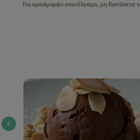
Για ομοιόμορφο αποτέλεσμα, μη διστάσετε να