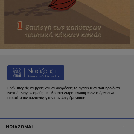
Εδώ μπορείς να βρεις και να αγοράσεις τα αγαπημένα σου προϊόντα
Nestlé, διαγωνισμούς με πλούσια δώρα, ενδιαφέροντα άρθρα &
πρωτότυπες συνταγές, για να αντλείς έμπνευση!
Footer
ΝΟΙΑΖΟΜΑΙ
Menu