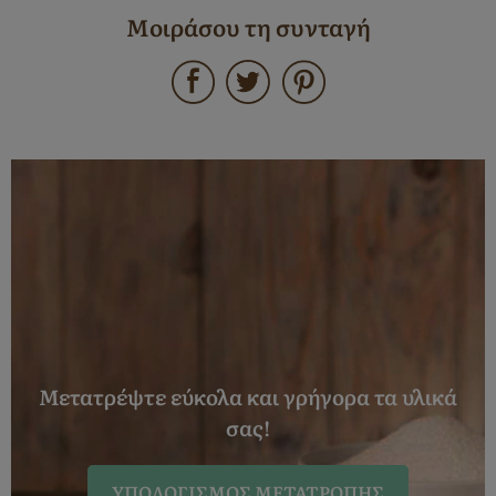
Μοιράσου τη συνταγή
Μετατρέψτε εύκολα και γρήγορα τα υλικά
σας!
ΥΠΟΛΟΓΙΣΜΌΣ ΜΕΤΑΤΡΟΠΉΣ