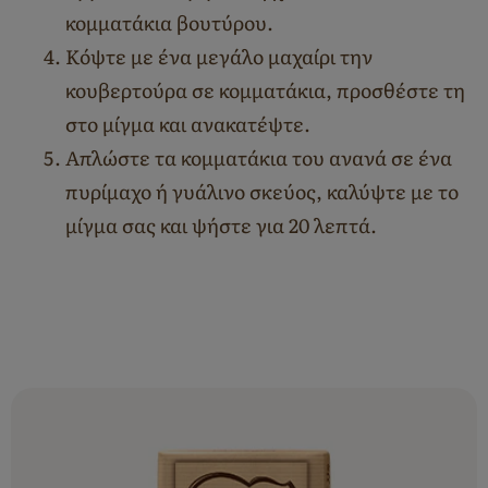
κομματάκια βουτύρου.
Κόψτε με ένα μεγάλο μαχαίρι την
κουβερτούρα σε κομματάκια, προσθέστε τη
στο μίγμα και ανακατέψτε.
Απλώστε τα κομματάκια του ανανά σε ένα
πυρίμαχο ή γυάλινο σκεύος, καλύψτε με το
μίγμα σας και ψήστε για 20 λεπτά.