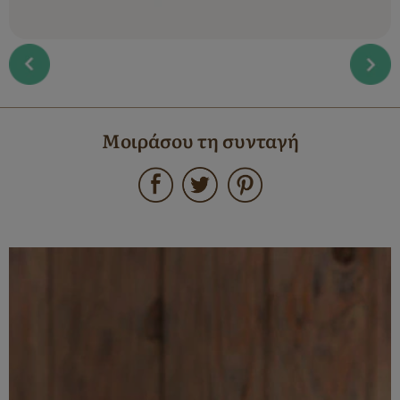
Μοιράσου τη συνταγή