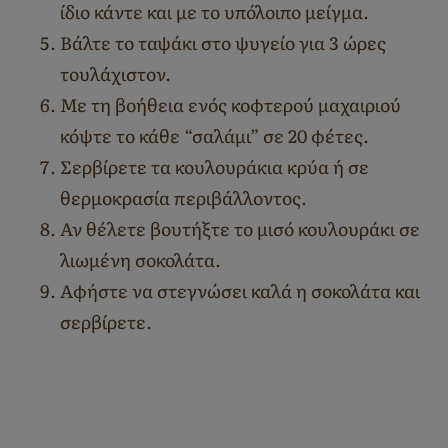
ίδιο κάντε και με το υπόλοιπο μείγμα.
Βάλτε το ταψάκι στο ψυγείο για 3 ώρες
τουλάχιστον.
Με τη βοήθεια ενός κοφτερού μαχαιριού
κόψτε το κάθε “σαλάμι” σε 20 φέτες.
Σερβίρετε τα κουλουράκια κρύα ή σε
θερμοκρασία περιβάλλοντος.
Αν θέλετε βουτήξτε το μισό κουλουράκι σε
λιωμένη σοκολάτα.
Αφήστε να στεγνώσει καλά η σοκολάτα και
σερβίρετε.