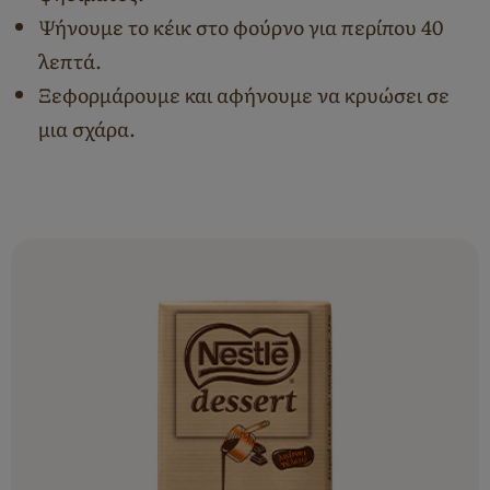
Ψήνουμε το κέικ στο φούρνο για περίπου 40
λεπτά.
Ξεφορμάρουμε και αφήνουμε να κρυώσει σε
μια σχάρα.