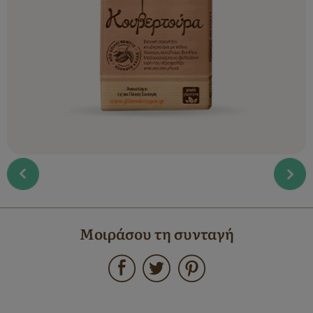
Μοιράσου τη συνταγή